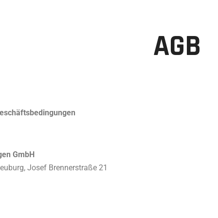
AGB
eschäftsbedingungen
gen GmbH
euburg, Josef Brennerstraße 21