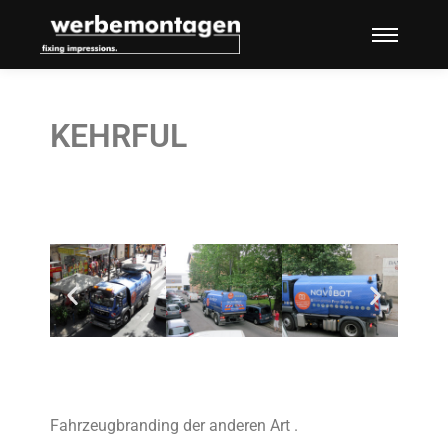
KEHRFUL
Fahrzeugbranding der anderen Art .