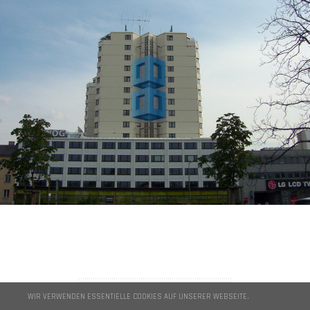
AGB
Impressum
::::::::::::::::::::::::::::::::::::::::::::::::::::::::::::::::::::::::::
WIR VERWENDEN ESSENTIELLE COOKIES AUF UNSERER WEBSEITE.