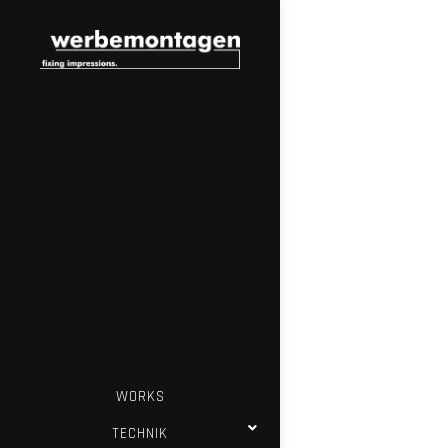
WORKS
TECHNIK