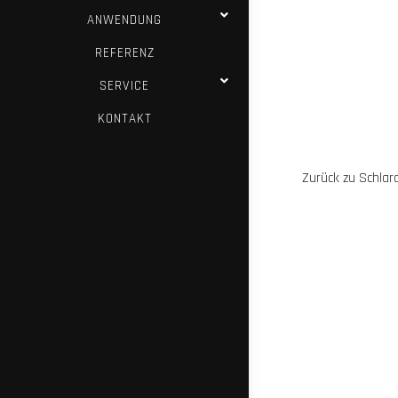
ANWENDUNG
REFERENZ
SERVICE
KONTAKT
Zurück zu Schlar