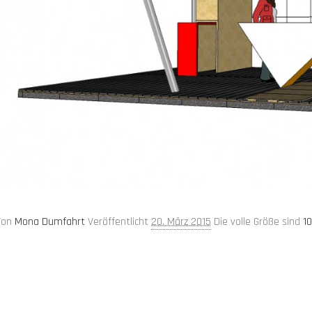
Von
Mona Dumfahrt
Veröffentlicht
20. März 2015
Die volle Größe sind
10