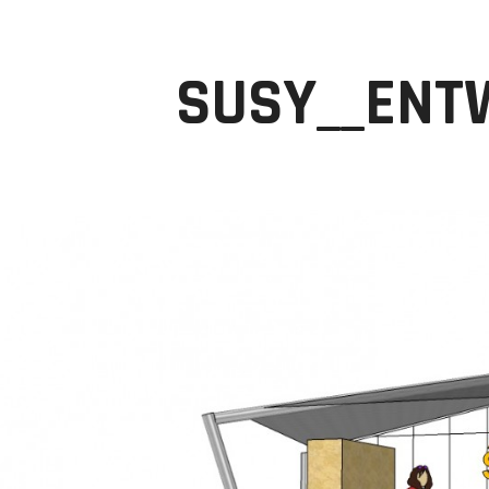
SUSY__ENT