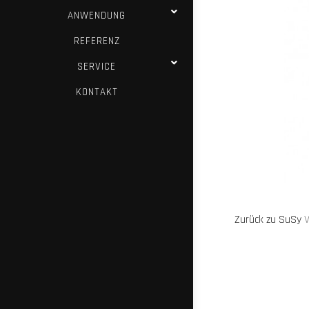
ANWENDUNG
REFERENZ
SERVICE
KONTAKT
Zurück zu SuSy