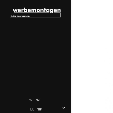
WORKS
TECHNIK