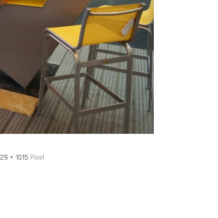
29 × 1015
Pixel