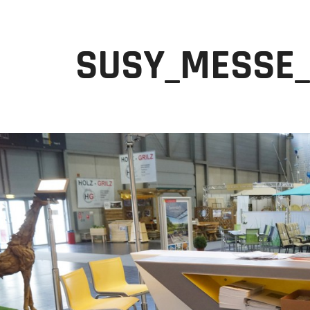
SUSY_MESSE_