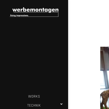
WORKS
TECHNIK