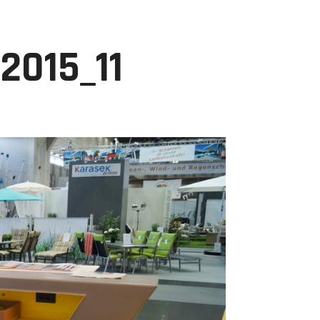
2015_11